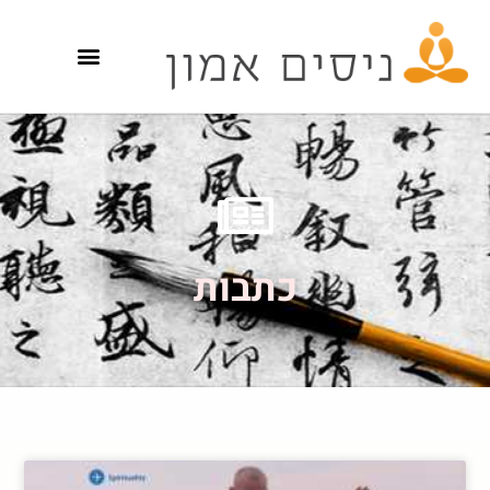
כתבות