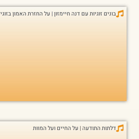
בונים זוגיות עם דנה חיימזון | על החזרת האמון בזוגי
דלתות התודעה | על החיים ועל המוות