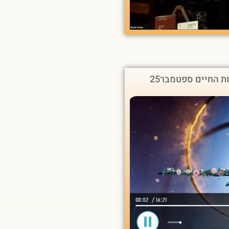
ות החיים ספטמבר25