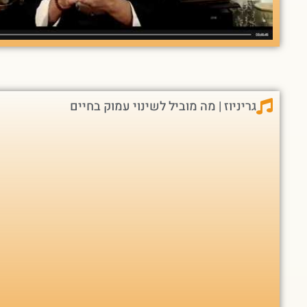
גריניוז | מה מוביל לשינוי עמוק בחיים