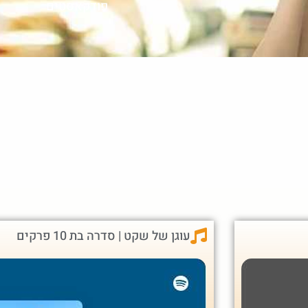
פודקאסטים
עוגן של שקט | סדרה בת 10 פרקים