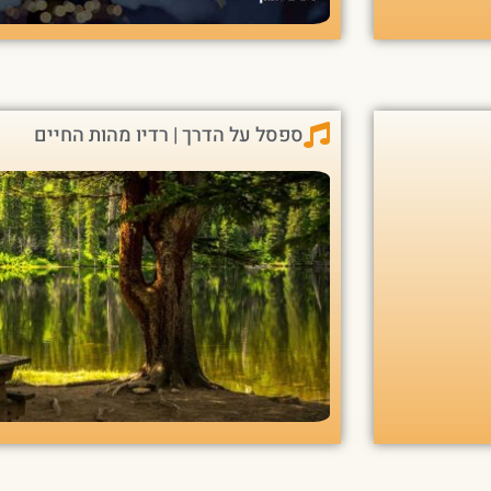
ספסל על הדרך | רדיו מהות החיים