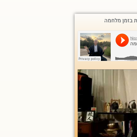
 בזמן מלחמה