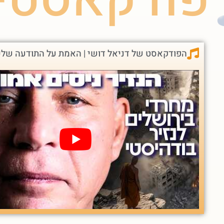
הפודקאסט של דניאל דושי | האמת על התודעה של