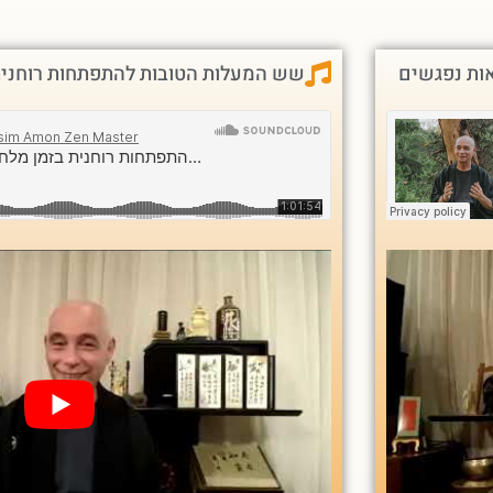
אות נפגשים
שש המעלות הטובות להתפתחות רוחנית