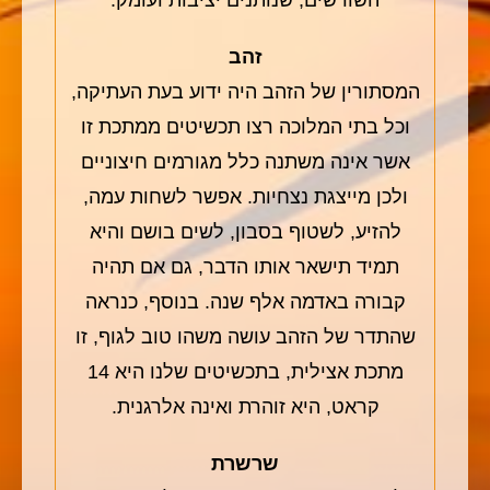
זהב
המסתורין של הזהב היה ידוע בעת העתיקה,
וכל בתי המלוכה רצו תכשיטים ממתכת זו
אשר אינה משתנה כלל מגורמים חיצוניים
ולכן מייצגת נצחיות. אפשר לשחות עמה,
להזיע, לשטוף בסבון, לשים בושם והיא
תמיד תישאר אותו הדבר, גם אם תהיה
קבורה באדמה אלף שנה. בנוסף, כנראה
שהתדר של הזהב עושה משהו טוב לגוף, זו
מתכת אצילית, בתכשיטים שלנו היא 14
קראט, היא זוהרת ואינה אלרגנית.
שרשרת