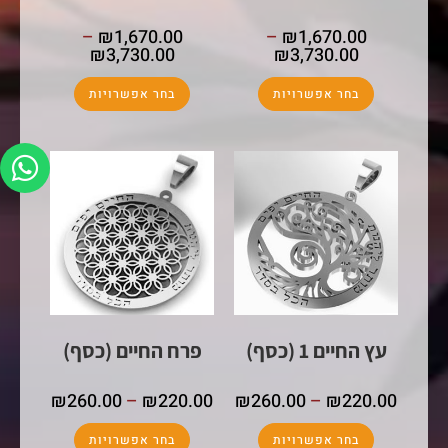
–
₪
1,670.00
–
₪
1,670.00
₪
3,730.00
₪
3,730.00
בחר אפשרויות
בחר אפשרויות
עץ החיים 1 (כסף)
פרח החיים (כסף)
₪
260.00
–
₪
220.00
₪
260.00
–
₪
220.00
בחר אפשרויות
בחר אפשרויות