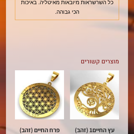
כל השרשראות מיובאות מאיטליה. באיכות
הכי גבוהה.
מוצרים קשורים
עץ החיים1 (זהב)
פרח החיים (זהב)